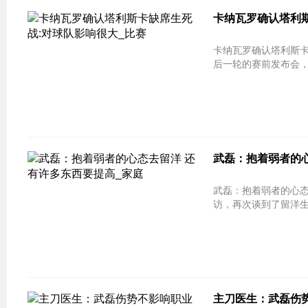
卡纳瓦罗确认塔利斯
卡纳瓦罗确认塔利斯卡缺席生死战:对球
后一轮的赛前发布会，
武磊：抱着弱者的心
武磊：抱着弱者的心态去留洋 还有许
访，再次谈到了留洋生
主刀医生：武磊伤势