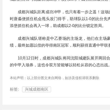
成都兴城队距离成功冲甲，也只有着一步之遥！这场
时唐淼便抓住机会甩头攻门得手，助球队以1-0的比分
添堡抓住机会再入一球，助成都以2-0的比分锁定胜局。
成都兴城队堪称是中乙赛场的主场龙，他们在主场豪
绩，最终如愿以偿的夺得南区冠军，顺利获得直通中甲联
10月12日时，成都兴城队将同沈阳城建队展开两回
的中甲入场券，这也令双方皆能够以轻松从容的心态出战。（
本站声明：以上部分图文来自网络，如涉及侵权请联系删除
标签:
兴城成都南区