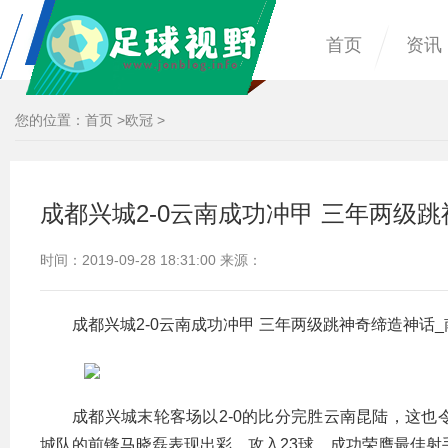
首页
资讯
您的位置：
首页
>
欧冠
>
成都兴城2-0云南成功冲甲 三年两级
时间：2019-09-28 18:31:00 来源：
成都兴城2-0云南成功冲甲 三年两级跳神奇缔造神话_
成都兴城末轮客场以2-0的比分完胜云南昆陆，这
城队的前锋马晓磊表现出彩，攻入23球，成功荣膺最佳射