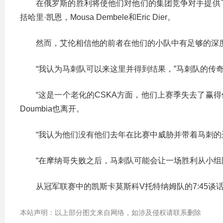
在俄罗斯的胜利将使他们对他们的集团竞争对手提供
括哈里·凯恩，Mousa Dembele和Eric Dier。
然而，艾伦相信他的前者在他们的小队中有足够的深
“我认为马刺队可以来这里并得到结果，”马刺队的传
“这是一个老化的CSKA方面，他们上赛季失去了赢得俄
Doumbia也离开。
“我认为他们没有他们去年在比赛中威胁并带着马刺
“在摩纳哥失败之后，马刺队可能会让一场胜利从小组
从冠军联赛中的凯斯卡莫斯科V托特纳姆队的7:45谈话到Ta
本站声明：以上部分图文来自网络，如涉及侵权请联系删除