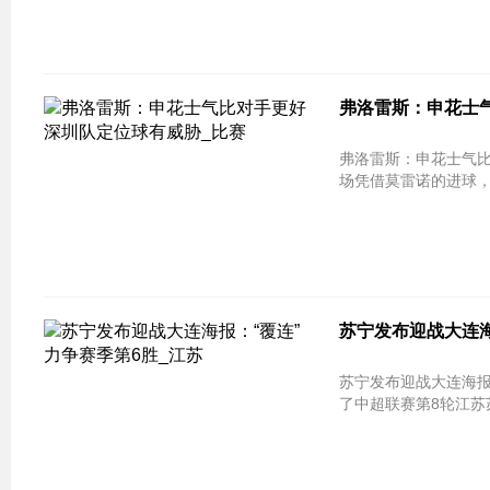
弗洛雷斯：申花士气
弗洛雷斯：申花士气比对手更好 深圳
场凭借莫雷诺的进球，1
苏宁发布迎战大连海
苏宁发布迎战大连海报：“覆连” 力争赛
了中超联赛第8轮江苏苏