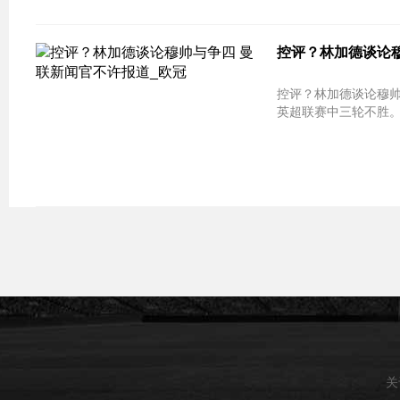
控评？林加德谈论穆
控评？林加德谈论穆帅与争四 曼联新闻
英超联赛中三轮不胜。
关