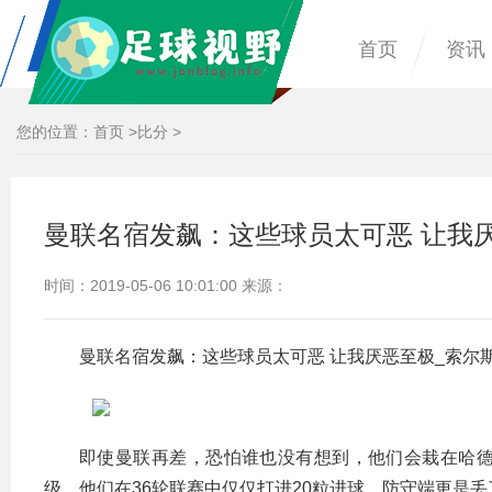
首页
资讯
您的位置：
首页
>
比分
>
曼联名宿发飙：这些球员太可恶 让我
时间：2019-05-06 10:01:00 来源：
曼联名宿发飙：这些球员太可恶 让我厌恶至极_索尔
即使曼联再差，恐怕谁也没有想到，他们会栽在哈
级，他们在36轮联赛中仅仅打进20粒进球，防守端更是