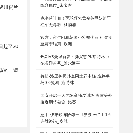
阵容厚度_朱宝杰
、银川贺兰
克洛普吐血！两球领先竟被英甲队追平
红军无冬歇_利物浦
官方：拜仁回租韩国小将郑优营 租借期
至赛季结束_欧洲
日起至20
热刺VS曼城首发：孙兴慜PK斯特林 贝
尔温迎首秀_维尔通亨
议的，请
英超-洛里神勇扑点阿圭罗中柱 热刺半
场0-0曼城_斯特林
国安开启一天两练高强度训练 奥古等外
援近期将会合_比赛
意甲-伊布缺阵恰球王世界波 米兰1-1五
连胜终结_皮球