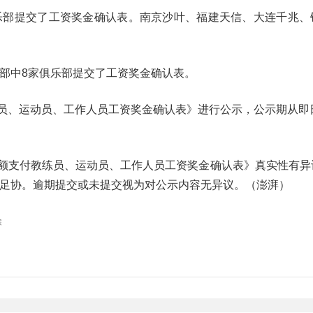
家俱乐部提交了工资奖金确认表。南京沙叶、福建天信、大连千兆
俱乐部中8家俱乐部提交了工资奖金确认表。
练员、运动员、工作人员工资奖金确认表》进行公示，公示期从即
全额支付教练员、运动员、工作人员工资奖金确认表》真实性有异
中国足协。逾期提交或未提交视为对公示内容无异议。（澎湃）
除