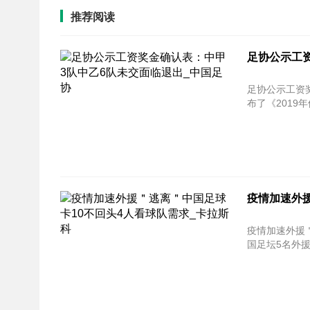
推荐阅读
足协公示工
足协公示工资
布了《2019
疫情加速外援
疫情加速外援＂
国足坛5名外援