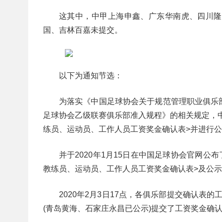
这其中，中甲上海申鑫、广东华南虎、四川隆
国、吉林百嘉未提交。
以下为通知节选：
为落实《中国足球协会关于规范管理职业俱乐
足球协会乙级联赛俱乐部准入规程》的相关规定，中国
练员、运动员、工作人员工资奖金确认表>并进行公示的
并于2020年1月15日在中国足球协会官网公
教练员、运动员、工作人员工资奖金确认表>及公
2020年2月3日17点，各俱乐部提交确认表的
(青岛黄海、石家庄永昌已公示)提交了工资奖金确