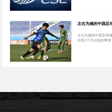
左右为难的中国足
左右为难的中国足球难
经是2个月以前的事情