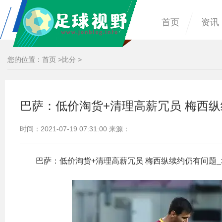
首页
资讯
您的位置：
首页
>
比分
>
巴萨：低价淘货+清理高薪冗员 梅西纵
时间：2021-07-19 07:31:00 来源：
巴萨：低价淘货+清理高薪冗员 梅西纵续约仍有问题