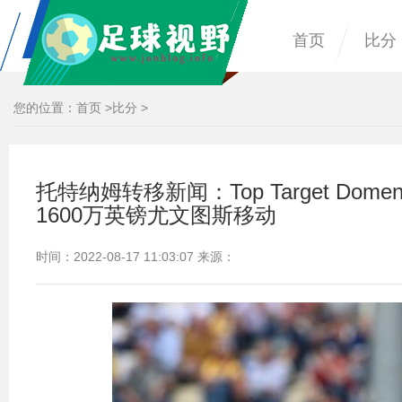
首页
比分
您的位置：
首页
>
比分
>
托特纳姆转移新闻：Top Target Domeni
1600万英镑尤文图斯移动
时间：2022-08-17 11:03:07 来源：