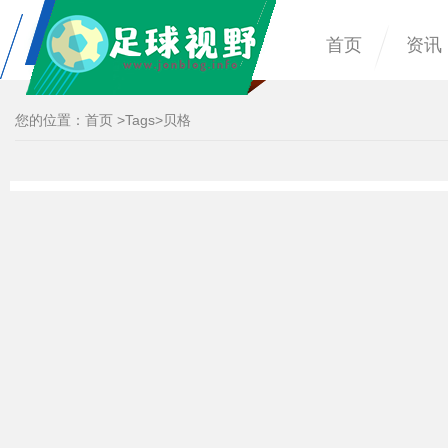
首页
资讯
您的位置：
首页
>
Tags
>贝格