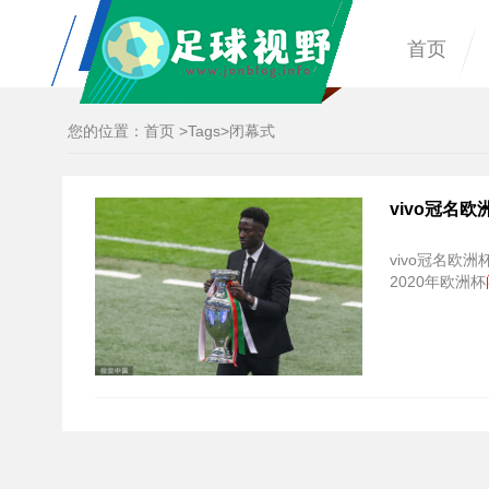
首页
您的位置：
首页
>
Tags
>闭幕式
vivo冠名欧
vivo冠名欧洲
2020年欧洲杯