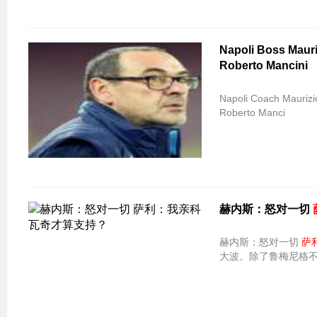
Napoli Boss M
Roberto Mancini
Napoli Coach Ma
Roberto Manci
赫内斯：怒对一切
赫内斯：怒对一切
萨
大波。除了鲁梅尼格