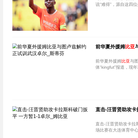
说“难得”，源自这四
前华夏外援姆
比亚
前华夏外援姆
比亚
与图卢
体“kingfut”报道
直击-汪晋贤助攻卡
直击-汪晋贤助攻卡拉斯
场比赛在大连体育中心