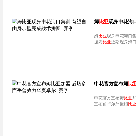
姆
比亚
现身申花海
姆
比亚
现身申花海口集
援姆
比亚
近期现身海口
申花官方宣布姆
比
申花官方宣布姆
比亚
加
宣布前卓尔外援姆
比