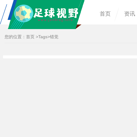
首页
资讯
您的位置：
首页
>
Tags
>错觉