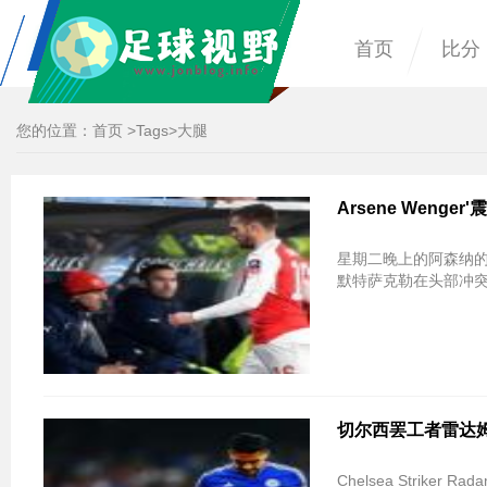
首页
比分
您的位置：
首页
>
Tags
>大腿
Arsene Wen
星期二晚上的阿森纳的F
默特萨克勒在头部冲
切尔西罢工者雷达
Chelsea Striker Ra