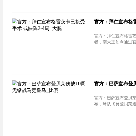
官方：拜仁宣布格雷
官方：拜仁宣布格雷茨卡
者，南大王如今通过
官方：巴萨宣布登贝
官方：巴萨宣布登贝莱伤缺10周 无缘战
布，球队飞翼登贝莱