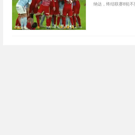
纳达，终结联赛8轮不