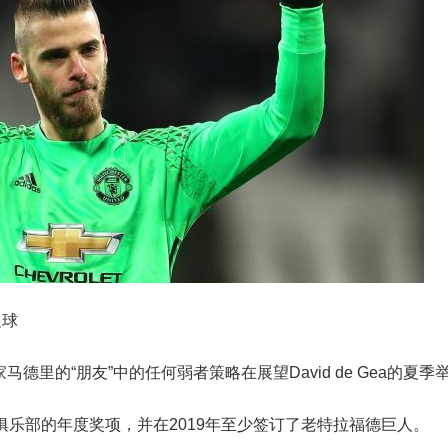
足球
里的“朋友”中的任何弱者策略在展望David de Gea的夏季
俱乐部的年度奖项，并在2019年至少签订了老特拉福德巨人。