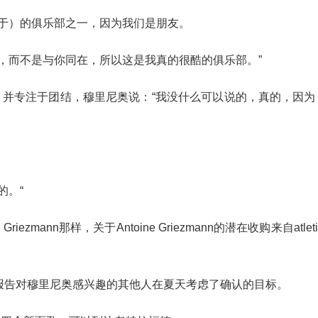
关于）的俱乐部之一，因为我们是朋友。
，而不是与你同在，所以这是我真的很酷的俱乐部。”
，并专注于团结，穆里尼奥说：“我没什么可以说的，真的，因为
的。“
mann那样，关于Antoine Griezmann的潜在收购来自atletico
Bakayoko据报告对穆里尼奥感兴趣的其他人在夏天考虑了确认的目标。