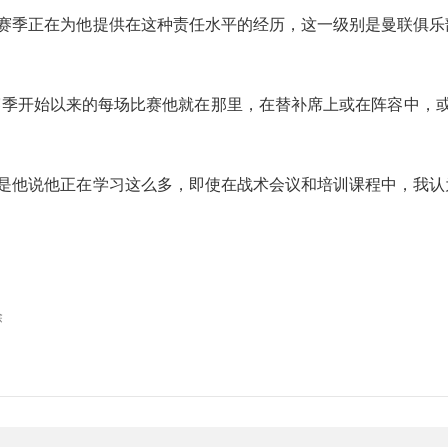
本赛季正在为他提供在这种责任水平的经历，这一级别是曼联俱乐
么自赛季开始以来的每场比赛他就在那里，在替补席上或在阵容中，
这是他说他正在学习这么多，即使在战术会议和培训课程中，我认
除