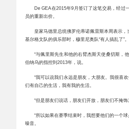
De GEA在2015年9月签订了这笔交易
员的重新出价。
皇家马德里总统佛罗伦蒂诺佩雷斯本周表示，
基尔格文队的俱乐部时，穆里尼奥队“有人搞乱了”
“与佩里斯先生和他的右臂杰斯天使桑切斯，
伯纳乌的指控到2013年，说。
“我可以说我们永远是朋友，大朋友。我很喜欢
们有自己的生活，我有我的生活。
“但是朋友们说话，朋友们开放，朋友们不掩饰
“所以如果在赛季结束时，我想要他们的一个
噪音。