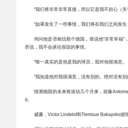
“我们将非常非常直接，所以它是我不担心（
“如果发生了一些事情，我们将在我们之间发生
询问他是否相信那个德国，谁说他“非常幸福”
所说，我不会谈论假设的事情。
“唯一真实的是他是我的球员，我对他很满意。
“我知道他对我很满意，没有别的。绝对没有别
猜测德国的未来将滚动几个月来，就像Antoine Griez
d。
威廉，Victor Lindelof和Tiemoue 