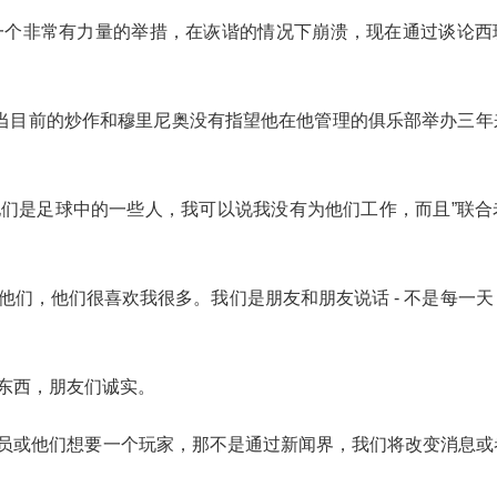
，经过一个非常有力量的举措，在诙谐的情况下崩溃，现在通过谈论
当目前的炒作和穆里尼奥没有指望他在他管理的俱乐部举办三年
。
他们是足球中的一些人，我可以说我没有为他们工作，而且”联合
他们，他们很喜欢我很多。我们是朋友和朋友说话 - 不是每一
东西，朋友们诚实。
球员或他们想要一个玩家，那不是通过新闻界，我们将改变消息或