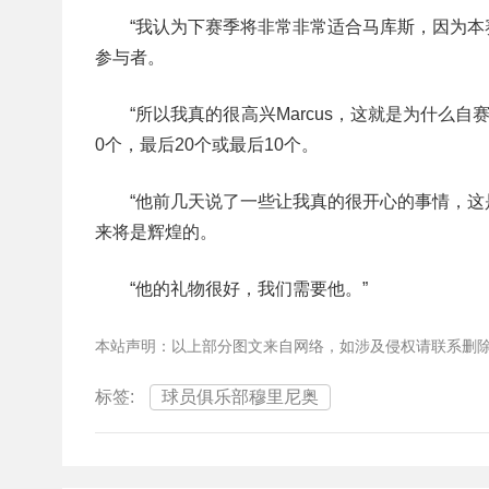
“我认为下赛季将非常非常适合马库斯，因为
参与者。
“所以我真的很高兴Marcus，这就是为什
0个，最后20个或最后10个。
“他前几天说了一些让我真的很开心的事情，
来将是辉煌的。
“他的礼物很好，我们需要他。”
本站声明：以上部分图文来自网络，如涉及侵权请联系删
标签:
球员俱乐部穆里尼奥