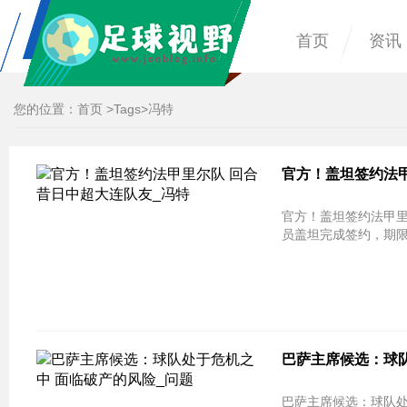
首页
资讯
您的位置：
首页
>
Tags
>冯特
官方！盖坦签约法甲
官方！盖坦签约法甲里
员盖坦完成签约，期限
巴萨主席候选：球队
巴萨主席候选：球队处于危机之中 面