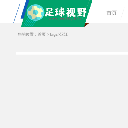
首页
您的位置：
首页
>
Tags
>汉江