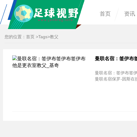
首页
资讯
您的位置：
首页
>
Tags
>教父
曼联名宿：签伊布
曼联名宿：签伊布签伊
曼联名宿保罗-因斯在