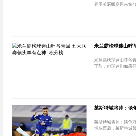
赛季英冠联赛迎来第4
米兰霸榜球迷山呼爷
米兰霸榜球迷山呼爷青
正酣，但球迷们如果
莱斯特城将帅：谈争
莱斯特城将帅：谈争冠为时尚早 你们接着
切尔西后，莱斯特城