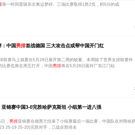
排
第一时间晋级东京奥运梦碎。三场比赛取得1胜2负，积5分的成
赛：中国
男排
首战德国 三大攻击点或帮中国开门红
界女排联赛马上就要在5月28日展开第二周的较量。本周除了世界女排联赛外
的比赛也将在周五打开，中国
男排
将在5月28日面对广东江门站
亚锦赛中国3-0完胜哈萨克斯坦 小组第一进八强
5日，
男排
亚锦赛在德黑兰结束了小组赛最后一场比赛，中国队在对阵哈
-23 25-19 25-20)完胜对手，三战全胜排名