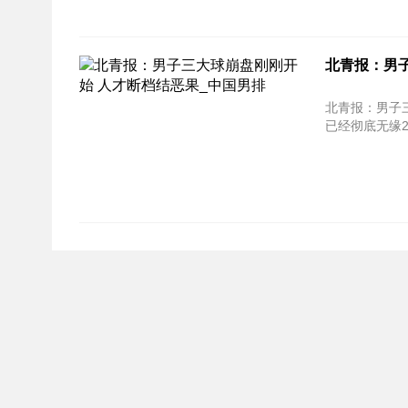
北青报：男
北青报：男子
已经彻底无缘