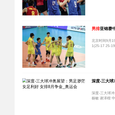
男排
亚锦赛中
北京时间9月19
1(25-17 25-
深度-三大球
深度-三大球冲奥展望
杨敏 谢泽楷