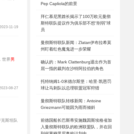
Pep Capliola的前景
拜仁慕尼黑酋长揭示了100万欧元曼彻
斯特联队提议作为俱乐部不想“削弱”球
2023-11-19
员
曼彻斯特联队新闻：Zlatan伊布拉希莫
州盯着红色魔鬼进一步荣耀
，世界
男
确认的：Mark Clattenburg退出作为首
屈一指的裁判在沙特阿拉伯的角色
托特纳姆1-0米德尔斯堡：哈里·凯恩罚
球让马刺队以总理联盟冠军狩猎
2023-08-27
曼彻斯特联队转移新闻：Antoine
Griezmann可能因为雨而倾斜
萨克斯坦队
前德国船长巴斯蒂安施魏因斯埃格省加
入曼彻斯特联队的欧洲联盟队，并在回
到何塞穆里尼奥的计划中