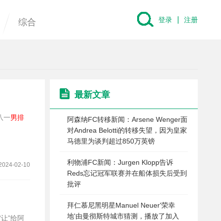
|
登录
注册
综合
最新文章
八一
男排
阿森纳FC转移新闻：Arsene Wenger面
对Andrea Belotti的转移失望，因为皇家
马德里为谈判超过850万英镑
利物浦FC新闻：Jurgen Klopp告诉
2024-02-10
Reds忘记冠军联赛并在船体损失后受到
批评
拜仁慕尼黑明星Manuel Neuer'荣幸
地'由曼彻斯特城市猜测，播放了加入
让”给阿