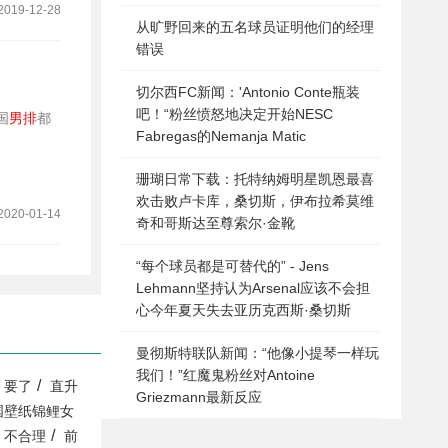
2019-12-28
从旷野回来的五名球员证明他们的经理
错误
切尔西FC新闻：'Antonio Conte瓶装
吧！“粉丝愤怒地决定开始NESC
国
男排
都
Fabregas的Nemanja Matic
珊瑚日常下载：托特纳姆明星凯恩最喜
欢击败卢卡库，桑切斯，伊布拉希莫维
2020-01-14
奇和哥斯达至尊索尔·金靴
“每个球员都是可替代的” - Jens
Lehmann坚持认为Arsenal应该不会担
心今年夏天失去亚历克西斯·桑切斯
曼彻斯特联队新闻：“他像小提琴一样玩
我们！”红魔鬼粉丝对Antoine
/
要了
直升
Griezmann最新反应
国壁纸锦鲤女
/
不合理
前