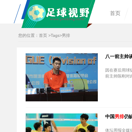
首页
您的位置：
首页
>
Tags
>男排
八一前主帅
因在赛后用球
前主帅陈刚对
中国
男排
仍
体坛周报全媒