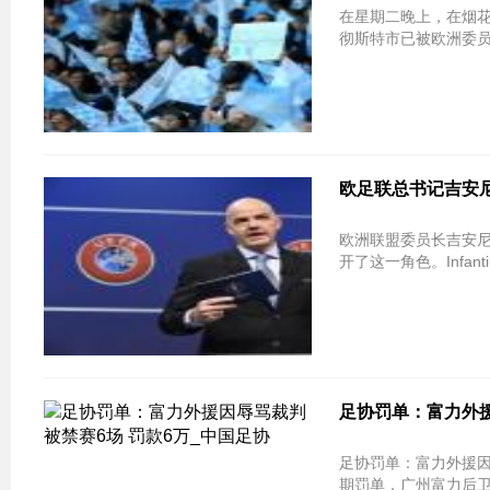
在星期二晚上，在烟花
彻斯特市已被欧洲委
欧足联总书记吉安
欧洲联盟委员长吉安尼·伊尼
足协罚单：富力外援
足协罚单：富力外援因