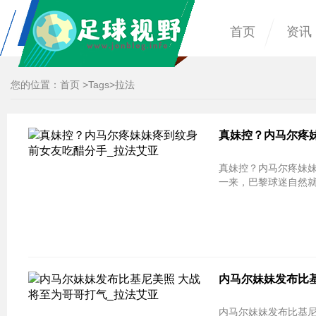
首页
资讯
您的位置：
首页
>
Tags
>拉法
真妹控？内马尔疼妹
真妹控？内马尔疼妹妹
一来，巴黎球迷自然
内马尔妹妹发布比基
内马尔妹妹发布比基尼