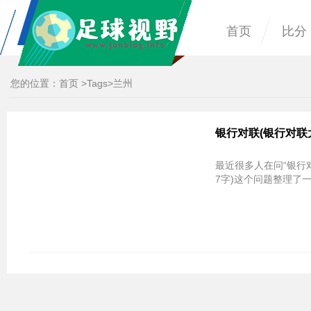
首页
比分
您的位置：
首页
>
Tags
>兰州
银行对联(银行对联
最近很多人在问“银行
7字)这个问题整理了