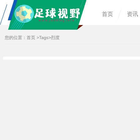
首页
资讯
您的位置：
首页
>
Tags
>烈度