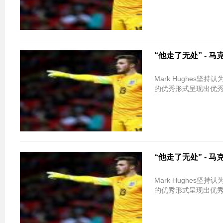
“他走了无处” -
Mark Hughes
的优秀形式呈现出优
“他走了无处” -
Mark Hughes
的优秀形式呈现出优