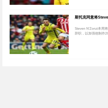
斯托克同意将Steve
Steven N'Zonz
辞职，以加强他制作2