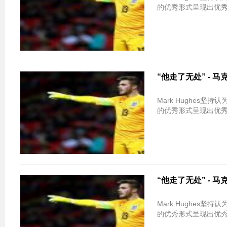
的优秀形式呈现出优
“他走了无处” -
Mark Hughes
的优秀形式呈现出优
“他走了无处” -
Mark Hughes
的优秀形式呈现出优