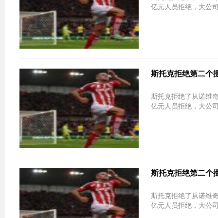
亿元人员拒绝，大公
斯托克拒绝第二个
斯托克拒绝了从诺维
亿元人员拒绝，大公
斯托克拒绝第二个
斯托克拒绝了从诺维
亿元人员拒绝，大公