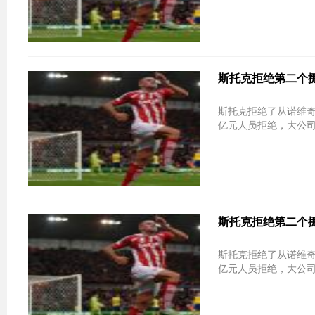
斯托克拒绝第二个
斯托克拒绝了从诺维
亿元人员拒绝，大公
斯托克拒绝第二个
斯托克拒绝了从诺维
亿元人员拒绝，大公