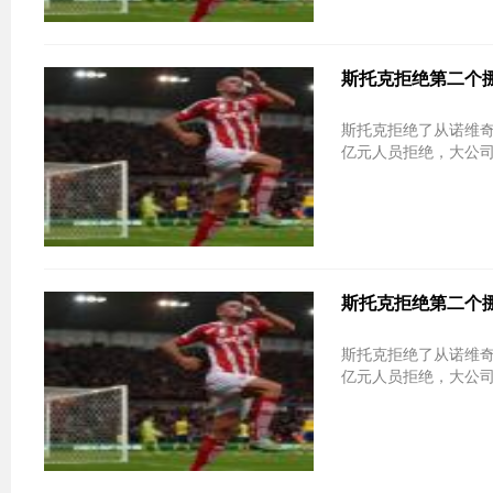
斯托克拒绝第二个
斯托克拒绝了从诺维
亿元人员拒绝，大公
斯托克拒绝第二个
斯托克拒绝了从诺维
亿元人员拒绝，大公