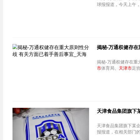
球报报道，今天上午
揭秘-万通权健存在
市
体育局、
天津市
足
天津食品集团旗下某
天津食品集团旗下某企业成津门虎
报报道，在相关部门