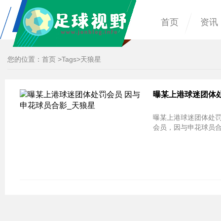
首页
资讯
您的位置：
首页
>
Tags
>天狼星
曝某上港球迷团体处
曝某上港球迷团体处罚
会员，因与申花球员合