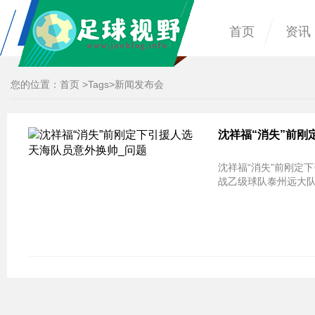
首页
资讯
您的位置：
首页
>
Tags
>新闻发布会
沈祥福“消失”前刚
沈祥福“消失”前刚定
战乙级球队泰州远大