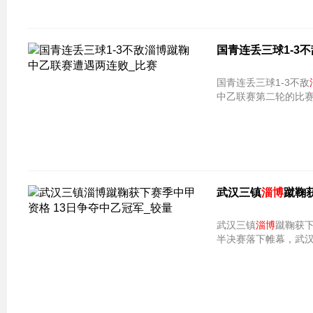
国青连丢三球1-3不
国青连丢三球1-3不敌
中乙联赛第二轮的比赛
武汉三镇
淄博
蹴鞠
武汉三镇
淄博
蹴鞠获下赛季中
半决赛落下帷幕，武