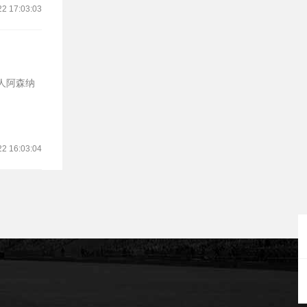
22 17:03:03
人阿森纳
22 16:03:04