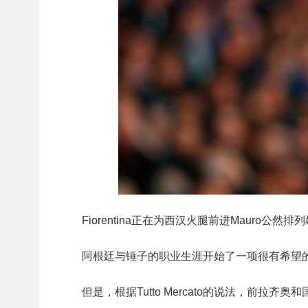
Fiorentina正在为西汉火腿前进Mauro公然
阿根廷与锤子的职业生涯开始了一项很有希望的
但是，根据Tutto Mercato的说法，前