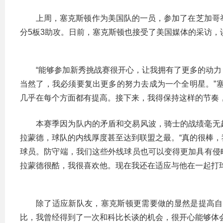
上周，塞克斯顿作为美国队的一员，参加了在芝加哥
分5板3助攻。日前，塞克斯顿也接受了美国媒体的采访，
“能够参加新秀挑战赛很开心，让我拥有了更多的动
当然了，我必须要复出更多的努力去成为一个全明星。”
几乎在每个方面都有提高。接下来，我得保持这样的节奏
本赛季因为队内的矛盾和交易风波，骑士的战绩毫无
拉蒙德，球队的内线厚度甚至达到联盟之最。“真的很棒
球员。防守端，我们这些外线球员也可以变得更加具有侵
拉蒙德很酷，我很喜欢他。现在我还在适应与他在一起打
除了适应新队友，塞克斯顿更需要做的显然是提高自
比，我曾经得到了一次和科比长谈的机会，很开心能够体