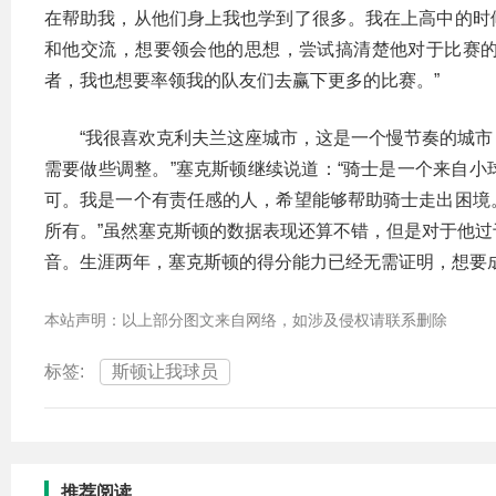
在帮助我，从他们身上我也学到了很多。我在上高中的时
和他交流，想要领会他的思想，尝试搞清楚他对于比赛
者，我也想要率领我的队友们去赢下更多的比赛。”
“我很喜欢克利夫兰这座城市，这是一个慢节奏的城
需要做些调整。”塞克斯顿继续说道：“骑士是一个来自
可。我是一个有责任感的人，希望能够帮助骑士走出困境
所有。”虽然塞克斯顿的数据表现还算不错，但是对于他
音。生涯两年，塞克斯顿的得分能力已经无需证明，想要
本站声明：以上部分图文来自网络，如涉及侵权请联系删除
标签:
斯顿让我球员
推荐阅读