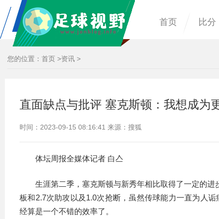
首页
比分
您的位置：
首页
>
资讯
>
直面缺点与批评 塞克斯顿：我想成为
时间：2023-09-15 08:16:41 来源：搜狐
体坛周报全媒体记者 白亼
生涯第二季，塞克斯顿与新秀年相比取得了一定的进步。
板和2.7次助攻以及1.0次抢断，虽然传球能力一直为人
经算是一个不错的效率了。