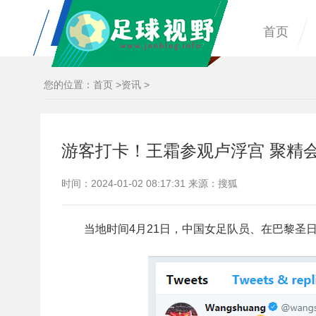
首页
您的位置：
首页
>
资讯
>
游客打卡！王霜参观卢浮宫 聚精
时间：2024-01-02 08:17:31 来源：搜狐
当地时间4月21日，中国女足队员、在巴黎圣