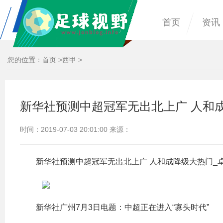
首页
资讯
您的位置：
首页
>
西甲
>
新华社预测中超冠军无出北上广 人和
时间：2019-07-03 20:01:00 来源：
新华社预测中超冠军无出北上广 人和成降级大热门_
新华社广州7月3日电题：中超正在进入“寡头时代”