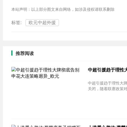
本站声明：以上部分图文来自网络，如涉及侵权请联系删除
标签:
欧元中超外援
推荐阅读
中超引援趋于理性大
中超引援趋于理性大牌
关闭，随着联赛政策对