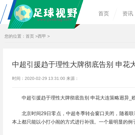
首页
资讯
您的位置：
首页
>
西甲
>
中超引援趋于理性大牌彻底告别 申花
时间：2020-02-29 13:31:00 来源：
中超引援趋于理性大牌彻底告别 申花大连策略迥异_
北京时间29日零点，中超冬季转会窗口关闭，随着
本上都只能以小打小闹的方式进行补强。一个最明显的例子