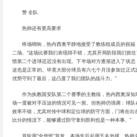
赞 全队
热帅还有更高要求
终场哨响，热内西奥平静地接受了教练组成员的祝福
二场。“这场比赛我们表现得不错，尤其开局阶段我们抓
惜第二个进球迟迟没有出现。下半场对方逐渐进入了状态
这也是正常的。毕竟大部分球员有六七个月没参加过正式
优势守到了最后，这凸显了我们团队的战斗力。”
作为执教国安队第二个赛季的主教练，热内西奥深知
场一度被对手压迫的情况可见一斑。但热帅仍强调：球队
效率不错，尤其对传中球和定位球的防守方面，门将在出
比分的情况下，能够通过防守拿到胜利也是一种本事。”
首轮用“全华班”首发，本场先后起用五名外援，热帅