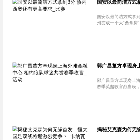
国安以最简洁方式拿
国安以最简洁方式拿到
州变成一个大“桑拿房”
郭广昌董方卓现身
郭广昌董方卓现身上海外
赛季英超收官战当晚，约
揭秘艾克森为何无