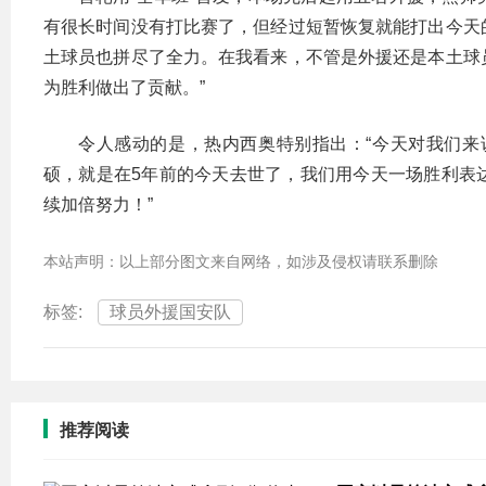
有很长时间没有打比赛了，但经过短暂恢复就能打出今天
土球员也拼尽了全力。在我看来，不管是外援还是本土球
为胜利做出了贡献。”
令人感动的是，热内西奥特别指出：“今天对我们来
硕，就是在5年前的今天去世了，我们用今天一场胜利表
续加倍努力！”
本站声明：以上部分图文来自网络，如涉及侵权请联系删除
标签:
球员外援国安队
推荐阅读