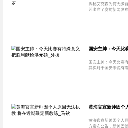
揭秘艾克森为何无缘首
芃出席了赛前新闻发布
国安主帅：今天比赛
国安主帅：今天比赛有特殊意义 把胜
其实对于国安来说有着特
黄海官宣新帅因个人
黄海官宣新帅因个人原
方发布公告，新帅巴勃罗