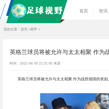
首页
资讯
您的位置：
首页
>
西甲
>
英格兰球员将被允许与太太相聚 作为
时间：2021-06-30 21:31:00 来源：
英格兰球员将被允许与太太相聚 作为战胜德国的奖励