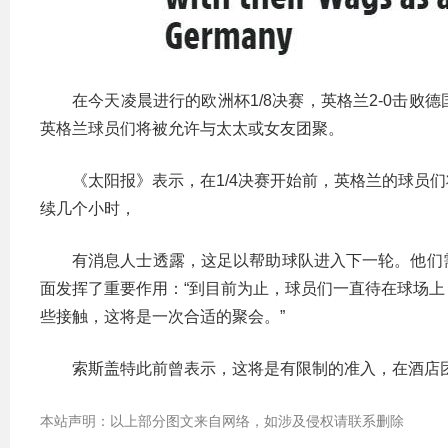
在今天凌晨进行的欧洲杯1/8决赛，英格兰2-0击
英格兰球员们将被允许与太太或女友团聚。
《太阳报》表示，在1/4决赛开始前，英格兰的球员
续几个小时，
有消息人士透露，这足以帮助球队进入下一轮。他们
面发挥了重要作用：“到目前为止，球员们一直待在球场
些接触，这将是一次合适的聚会。”
索斯盖特此前曾表示，这将是有限制的准入，在酒店
本站声明：以上部分图文来自网络，如涉及侵权请联系删除