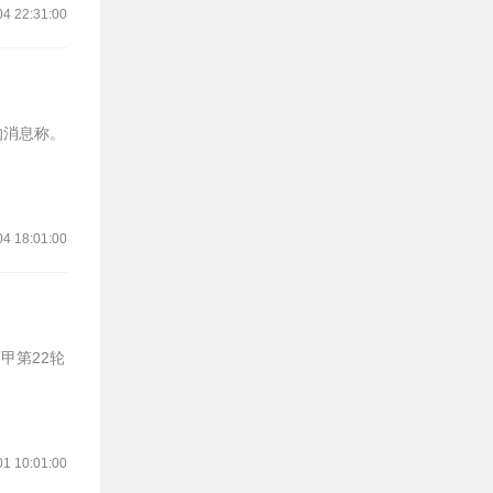
04 22:31:00
04 18:01:00
01 10:01:00