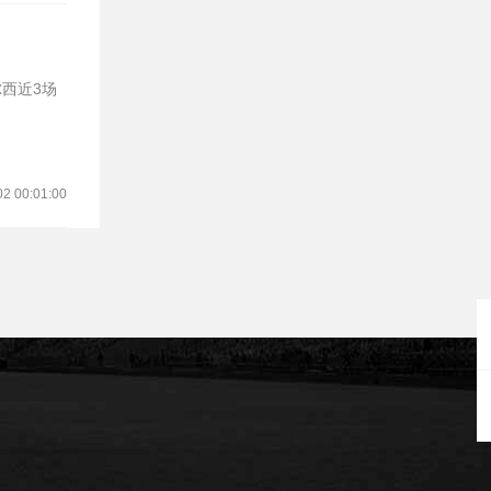
02 00:01:00