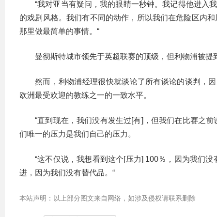
“我对亚当有疑问，我的眼睛一秒钟。我记得他进入我
的戏剧风格。我们有不同的动作，所以我们在危险区内和周
那里做最简单的事情。“
曼彻斯特城市领先于英超联赛的顶级，但利物浦被提到
然而，利物浦经理很快就谈论了所有谈论的谈判，因为他寻
欧洲最受欢迎的教练之一的一致水平。
“直到现在，我们没有发生过[有]，但我们在比赛之
们唯一的压力是我们自己的压力。
“这不仅说，我想看到这个[压力] 100％，因为我
进，因为我们没有替代品。“
本站声明：以上部分图文来自网络，如涉及侵权请联系删除