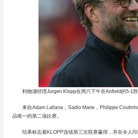
利物浦经理Jurgen Klopp在周六下午在Anfield的
来自Adam Lallana，Sadio Mane，Phili
品唯一的第二场比赛。
结果标志着KLOPP连续第三次联赛赢得，并在令人