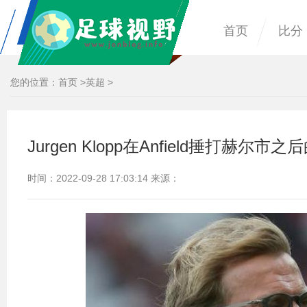
首页
比分
您的位置：
首页
>
英超
>
Jurgen Klopp在Anfield捶打赫尔市之
时间：2022-09-28 17:03:14 来源：