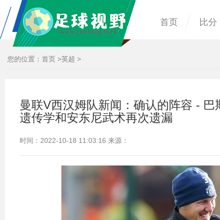
首页
比分
您的位置：
首页
>
英超
>
曼联V西汉姆队新闻：确认的阵容 - 
遗传学和安东尼武术再次遗漏
时间：2022-10-18 11:03:16 来源：