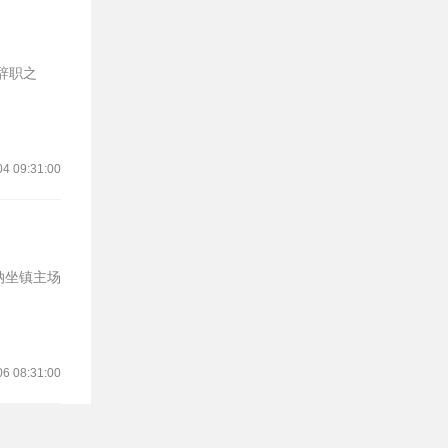
04 09:31:00
06 08:31:00