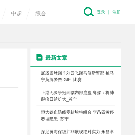
|
登录
注册
中超
综合
最新文章
屁股当球踢？刘云飞踢马修斯臀部 被马
宁黄牌警告-GIF_比赛
上港无缘争冠面临内部崩盘 粤媒：将帅
裂痕日益扩大_苏宁
恒大铁血防线零封埃特组合 李昂四黄停
赛埋隐患_苏宁
深足黄海保级并非展现绝对实力 永昌卓