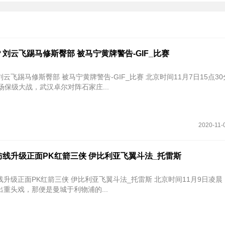
刘云飞踢马修斯臀部 被马宁黄牌警告-GIF_比赛
修斯臀部 被马宁黄牌警告-GIF_比赛 北京时间11月7日15点30分，中超
场保级大战，武汉卓尔对阵石家庄...
2020-11-
线升级正面PK红箭三侠 伊比利亚飞翼斗法_托雷斯
面PK红箭三侠 伊比利亚飞翼斗法_托雷斯 北京时间11月9日凌晨，英超联
重头戏，那便是曼城于利物浦的...