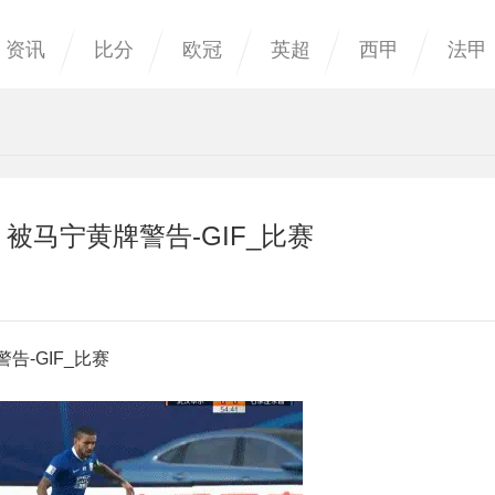
资讯
比分
欧冠
英超
西甲
法甲
被马宁黄牌警告-GIF_比赛
-GIF_比赛