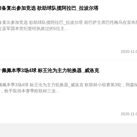
准备复出参加竞选 欲助球队揽阿拉巴_拉波尔塔
加竞选 欲助球队揽阿拉巴_拉波尔塔 前巴萨主席巴托梅乌在宣布辞职之
蓝军团本世纪曾经执政过的5位主...
2020-11-
佩佩本季3场4球 标王沦为主力轮换器_威洛克
场4球 标王沦为主力轮换器_威洛克 欧联杯小组赛第3轮，阿森纳坐镇主场
德，枪手取得本赛季欧联杯三连...
2020-11-