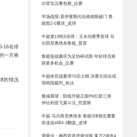
尔背负沉重包袱_比赛
半场战报-莫伊塞斯闪击格德斯破门 鲁
能暂2-0重庆_皮球
中超第19轮5佳球：王永珀赛季首球 马
尔西尼奥绝杀鲁能_普雷
-16名排
的一方将
鲁能迎战重庆为足协杯试阵 年轻球员将
获更多机会_比赛
中超收官战重用70后土哨 决赛次回合或
球的情况
用韩国裁判_执法
曼城展望：防线升级正面PK红箭三侠
伊比利亚飞翼斗法_托雷斯
中超-马尔西尼奥绝杀 鲁能3球领先遭重
庆连追4球4-3翻盘_皮球
周最佳：梅西若塔进最佳阵 莱万2场造4