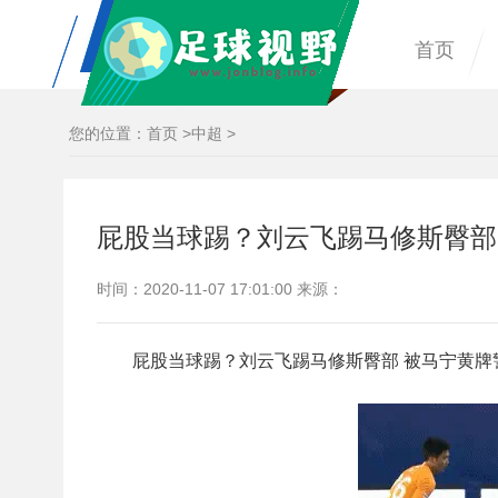
首页
您的位置：
首页
>
中超
>
屁股当球踢？刘云飞踢马修斯臀部 
时间：2020-11-07 17:01:00 来源：
屁股当球踢？刘云飞踢马修斯臀部 被马宁黄牌警告