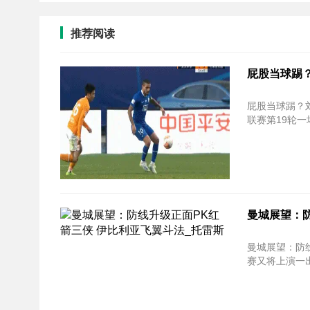
推荐阅读
屁股当球踢？
屁股当球踢？刘云飞踢马
联赛第19轮一
曼城展望：防
曼城展望：防线升级正
赛又将上演一出