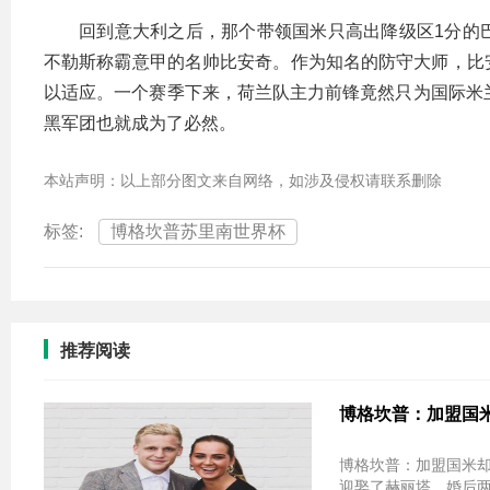
回到意大利之后，那个带领国米只高出降级区1分的
不勒斯称霸意甲的名帅比安奇。作为知名的防守大师，比
以适应。一个赛季下来，荷兰队主力前锋竟然只为国际米
黑军团也就成为了必然。
本站声明：以上部分图文来自网络，如涉及侵权请联系删除
标签:
博格坎普苏里南世界杯
推荐阅读
博格坎普：加盟国
博格坎普：加盟国米却
迎娶了赫丽塔，婚后两