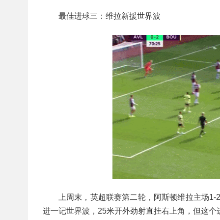
最佳进球三：维拉新援世界波
上周末，英超联赛第二轮，阿斯顿维拉主场1-
进一记世界波，25米开外劲射直挂右上角，但这个