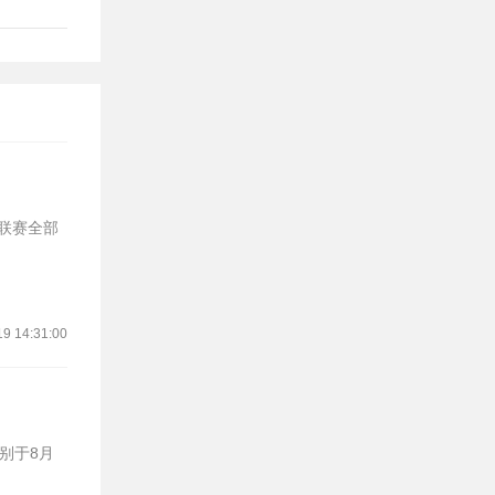
19 14:31:00