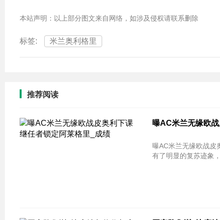
本站声明：以上部分图文来自网络，如涉及侵权请联系删除
标签:
米兰奥利格里
推荐阅读
曝AC米兰无缘欧战
曝AC米兰无缘欧战皮奥利下课 继任
有了明显的复苏迹象，