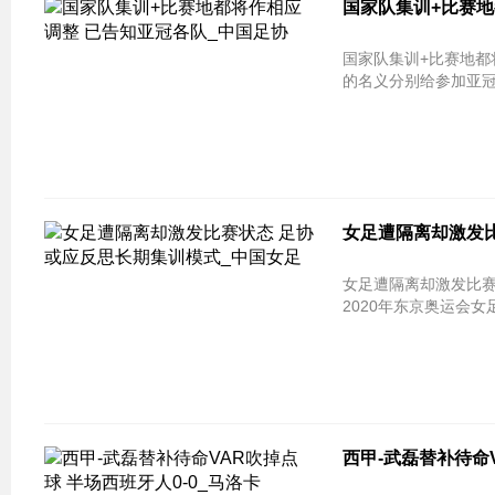
国家队集训+比赛地
国家队集训+比赛地都
的名义分别给参加亚冠正
女足遭隔离却激发
女足遭隔离却激发比赛
2020年东京奥运会女
西甲-武磊替补待命V