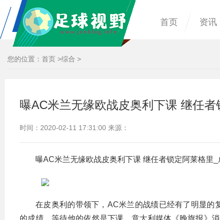
首页
资讯
您的位置：
首页
>
综合
>
曝AC米兰无缘欧战皮奥利下课 继任者
时间：2020-02-11 17:31:00 来源：
曝AC米兰无缘欧战皮奥利下课 继任者锁定阿莱格里_
在皮奥利的带领下，AC米兰的战绩已经有了明显的
的成绩，等待他的依然是下课。意大利媒体《晚旗报》消