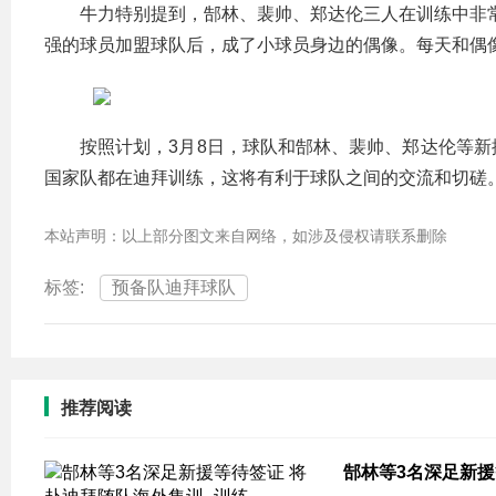
牛力特别提到，郜林、裴帅、郑达伦三人在训练中非
强的球员加盟球队后，成了小球员身边的偶像。每天和偶
按照计划，3月8日，球队和郜林、裴帅、郑达伦等
国家队都在迪拜训练，这将有利于球队之间的交流和切磋
本站声明：以上部分图文来自网络，如涉及侵权请联系删除
标签:
预备队迪拜球队
推荐阅读
郜林等3名深足新援