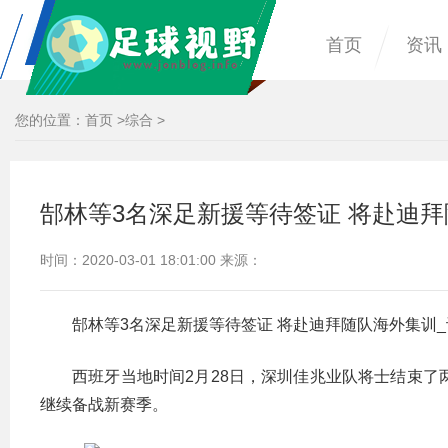
首页
资讯
您的位置：
首页
>
综合
>
郜林等3名深足新援等待签证 将赴迪拜
时间：2020-03-01 18:01:00 来源：
郜林等3名深足新援等待签证 将赴迪拜随队海外集训_
西班牙当地时间2月28日，深圳佳兆业队将士结束了
继续备战新赛季。