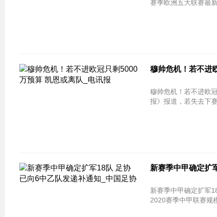
赛季欧洲五大联赛最
穆帅危机！若不进欧
穆帅危机！若不进欧冠只剩5000万
报》报道，若失去下赛
新赛季中甲确定扩军
新赛季中甲确定扩军1
2020赛季中甲联赛规模