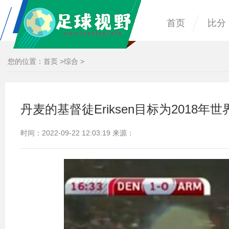
首页
比分
您的位置：
首页
>
综合
>
丹麦的基督徒Eriksen目标为2018
时间：2022-09-22 12:03:19 来源：