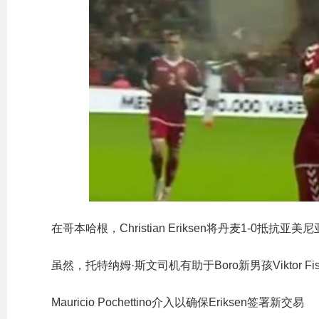
在哥本哈根，Christian Eriksen将丹麦1-0抵
虽然，托特纳姆·斯文司机有助于Boro新男孩Viktor F
Mauricio Pochettino介入以确保Eriksen签署新交易