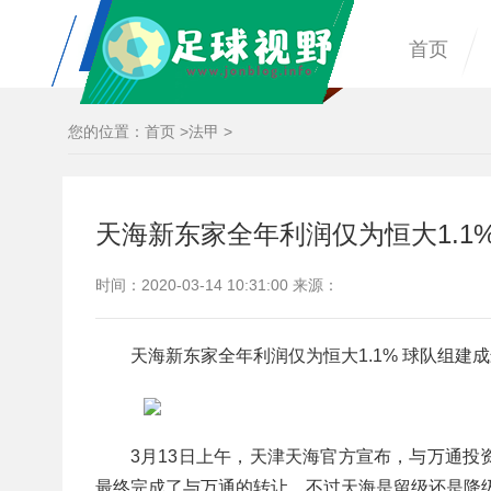
首页
您的位置：
首页
>
法甲
>
天海新东家全年利润仅为恒大1.1
时间：2020-03-14 10:31:00 来源：
天海新东家全年利润仅为恒大1.1% 球队组建
3月13日上午，天津天海官方宣布，与万通
最终完成了与万通的转让，不过天海是留级还是降