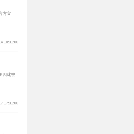
官方宣
14 10:31:00
17 17:31:00