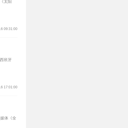
16 09:31:00
16 17:01:00