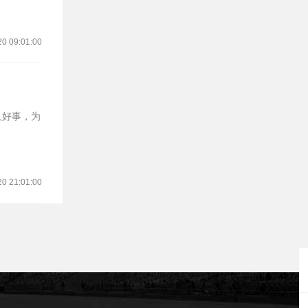
20 09:01:00
20 21:01:00