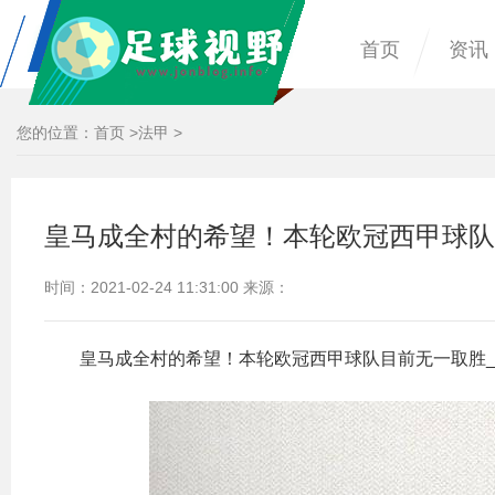
首页
资讯
您的位置：
首页
>
法甲
>
皇马成全村的希望！本轮欧冠西甲球队
时间：2021-02-24 11:31:00 来源：
皇马成全村的希望！本轮欧冠西甲球队目前无一取胜