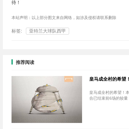
待！
本站声明：以上部分图文来自网络，如涉及侵权请联系删除
标签:
亚特兰大球队西甲
推荐阅读
皇马成全村的希望
皇马成全村的希望！本轮欧冠西甲球队
合已结束前6场的较量，