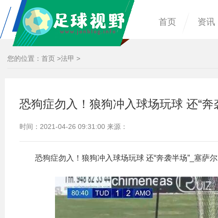
首页
资讯
您的位置：
首页
>
法甲
>
恐狗症勿入！狼狗冲入球场玩球 还“奔
时间：2021-04-26 09:31:00 来源：
恐狗症勿入！狼狗冲入球场玩球 还“奔袭半场”_塞萨尔