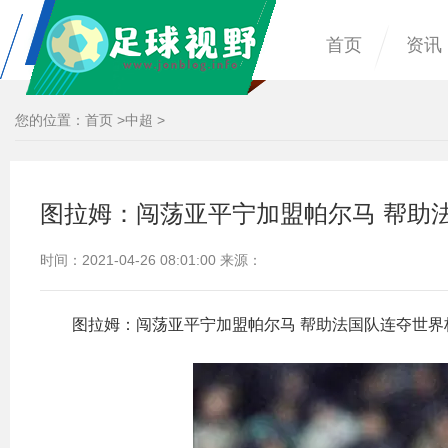
首页
资讯
您的位置：
首页
>
中超
>
图拉姆：闯荡亚平宁加盟帕尔马 帮助
时间：2021-04-26 08:01:00 来源：
图拉姆：闯荡亚平宁加盟帕尔马 帮助法国队连夺世界